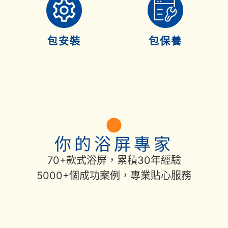
包安裝
包保養
你的浴屏專家
70+款式浴屏，累積30年經驗
5000+個成功案例，專業貼心服務