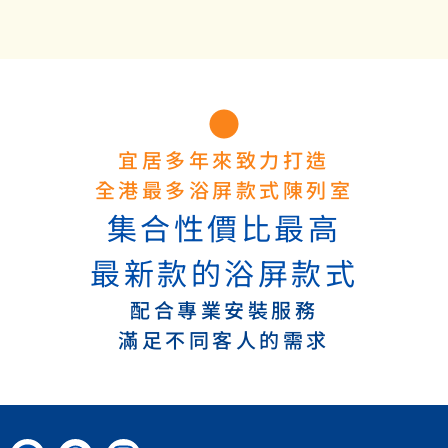
浴屏款式時尚多元
• 70+款式浴屏陳列
• 定期搜羅最新款式
• 切合不同品味家居
宜居多年來致力打造
全港最多浴屏款式陳列室
集合性價比最高
最新款的浴屏款式
配合專業安裝服務
滿足不同客人的需求