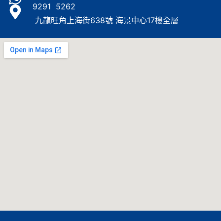
9291 5262
九龍旺角上海街638號 海景中心17樓全層