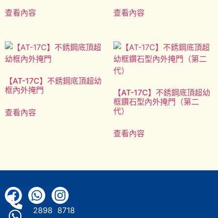
查看內容
查看內容
【AT-17C】不銹鋼底頂超幼
框內外掩門
【AT-17C】不銹鋼底頂超幼
框鑽石型內外掩門（第二
代）
查看內容
查看內容
2898 8718