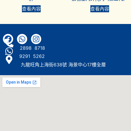
查看內容
查看內容
2898 8718
9291 5262
九龍旺角上海街638號 海景中心17樓全層