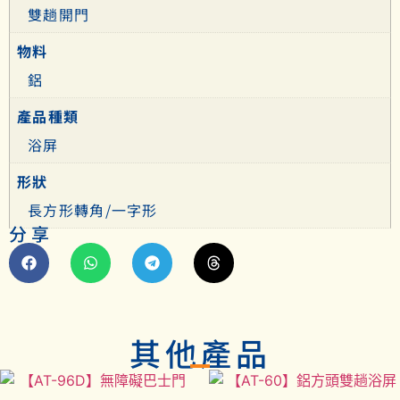
雙趟開門
物料
鋁
產品種類
浴屏
形狀
長方形轉角/一字形
分享
其他產品